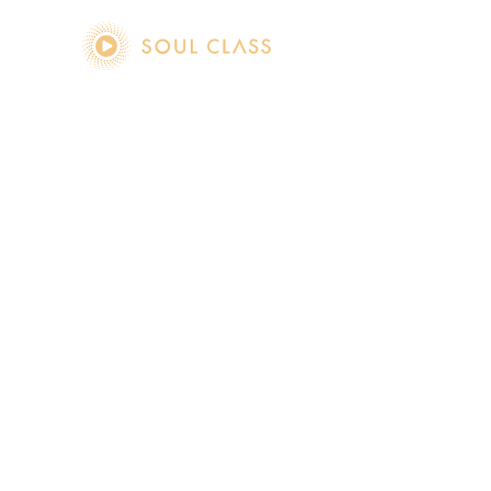
soul class