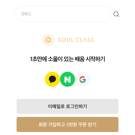
soul class
1초만에 소울이 있는 배움 시작하기
이메일로 로그인하기
회원 가입하고 5천원 쿠폰 받기