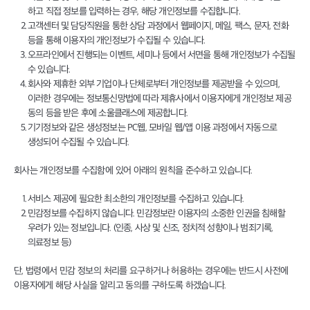
하고 직접 정보를 입력하는 경우, 해당 개인정보를 수집합니다.
고객센터 및 담당직원을 통한 상담 과정에서 웹페이지, 메일, 팩스, 문자, 전화
등을 통해 이용자의 개인정보가 수집될 수 있습니다.
오프라인에서 진행되는 이벤트, 세미나 등에서 서면을 통해 개인정보가 수집될
수 있습니다.
회사와 제휴한 외부 기업이나 단체로부터 개인정보를 제공받을 수 있으며,
이러한 경우에는 정보통신망법에 따라 제휴사에서 이용자에게 개인정보 제공
동의 등을 받은 후에 소울클래스에 제공합니다.
기기정보와 같은 생성정보는 PC웹, 모바일 웹/앱 이용 과정에서 자동으로
생성되어 수집될 수 있습니다.
회사는 개인정보를 수집함에 있어 아래의 원칙을 준수하고 있습니다.
서비스 제공에 필요한 최소한의 개인정보를 수집하고 있습니다.
민감정보를 수집하지 않습니다. 민감정보란 이용자의 소중한 인권을 침해할
우려가 있는 정보입니다. (인종, 사상 및 신조, 정치적 성향이나 범죄기록,
의료정보 등)
단, 법령에서 민감 정보의 처리를 요구하거나 허용하는 경우에는 반드시 사전에
이용자에게 해당 사실을 알리고 동의를 구하도록 하겠습니다.