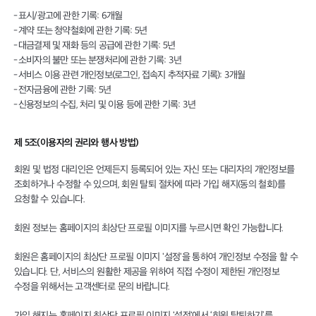
표시/광고에 관한 기록: 6개월
계약 또는 청약철회에 관한 기록: 5년
대금결제 및 재화 등의 공급에 관한 기록: 5년
소비자의 불만 또는 분쟁처리에 관한 기록: 3년
서비스 이용 관련 개인정보(로그인, 접속지 추적자료 기록): 3개월
전자금융에 관한 기록: 5년
신용정보의 수집, 처리 및 이용 등에 관한 기록: 3년
제 5조(이용자의 권리와 행사 방법)
회원 및 법정 대리인은 언제든지 등록되어 있는 자신 또는 대리자의 개인정보를
조회하거나 수정할 수 있으며, 회원 탈퇴 절차에 따라 가입 해지(동의 철회)를
요청할 수 있습니다.
회원 정보는 홈페이지의 최상단 프로필 이미지를 누르시면 확인 가능합니다.
회원은 홈페이지의 최상단 프로필 이미지 '설정'을 통하여 개인정보 수정을 할 수
있습니다. 단, 서비스의 원활한 제공을 위하여 직접 수정이 제한된 개인정보
수정을 위해서는 고객센터로 문의 바랍니다.
가입 해지는 홈페이지 최상단 프로필 이미지 '설정'에서 ‘회원 탈퇴하기’를