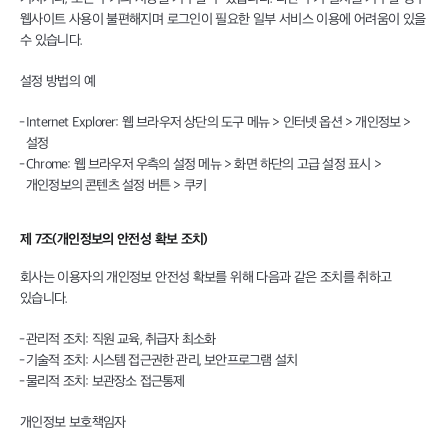
웹사이트 사용이 불편해지며 로그인이 필요한 일부 서비스 이용에 어려움이 있을
수 있습니다.
설정 방법의 예
Internet Explorer: 웹 브라우저 상단의 도구 메뉴 > 인터넷 옵션 > 개인정보 >
설정
Chrome: 웹 브라우저 우측의 설정 메뉴 > 화면 하단의 고급 설정 표시 >
개인정보의 콘텐츠 설정 버튼 > 쿠키
제 7조(개인정보의 안전성 확보 조치)
회사는 이용자의 개인정보 안전성 확보를 위해 다음과 같은 조치를 취하고
있습니다.
관리적 조치: 직원 교육, 취급자 최소화
기술적 조치: 시스템 접근권한 관리, 보안프로그램 설치
물리적 조치: 보관장소 접근통제
개인정보 보호책임자