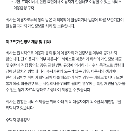
보안, 프라이버시, 안전 측면에서 이용자가 안심하고 이용할 수 있는 서비스
이용환경 구축
회사는 이용자로부터 동의 받은 처리목적이 달성되거나 법령에 따른 보존기간이
달성될 때까지 개인정보를 처리 및 보유합니다.
제 3조(개인정보 제공 및 위탁)
회사는 원칙적으로 이용자 동의 없이 이용자의 개인정보를 외부에 공개하지
않습니다. 단 이용자가 외부 제휴사의 서비스를 이용하기 위하여 개인정보 제공
및 위탁에 직접 동의한 경우, 관련 법령 규정에 의거하거나 수사 목적으로 법령에
정해진 절차와 방법에 따라 수사기관의 요구가 있는 경우, 이용자의 생명이나
안전에 급박한 위험이 확인되어 이를 해소하기 위한 경우는 예외로 합니다. 또한
통계작성, 학술연구 또는 시장조사를 위하여 필요한 경우에는 특정 개인을 알아볼
수 없는 통계 자료의 형태로 가공하여 제공할 수 있습니다.
회사는 원활한 서비스 제공을 위해 아래 위탁 대상자에게 최소한의 개인정보를
위탁하고 있습니다.
수탁자 공유정보