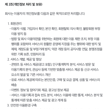
제 2조(개인정보 처리 및 보유)
회사는 이용자의 개인정보를 다음과 같은 목적으로만 처리합니다.
회원관리
이용자 식별, 가입의사 확인, 본인 확인, 회원탈퇴 의사 확인, 불량회원 부정
이용 방지 등
법령 및 회사 이용약관을 위반하는 회원에 대한 이용 제한 조치, 부정 이용
행위를 포함하여 서비스의 원활한 운영에 지장을 주는 행위에 대한 방지 및
제재, 계정도용 및 부정거래 방지, 약관 개정 등의 공지사항 전달, 분쟁조정을
위한 기록 보존, 민원처리 등
서비스 개발, 제공 및 향상
콘텐츠 등 서비스 제공(광고 포함), 인구통계학적 분석, 서비스 방문 및
이용기록의 분석, 관심사 등에 기반한 맞춤형 서비스 제공 등 신규 서비스
요소의 발굴 및 기존 서비스 개선
유료 서비스 제공에 따르는 본인인증, 구매 및 요금 결제, 상품 및 서비스의
배송
이벤트 정보 및 참여기회 제공, 광고성 정보 제공
서비스 이용기록과 접속 빈도 분석, 서비스 이용에 대한 통계, 서비스 분석 및
통계에 따른 맞춤 서비스 제공 및 광고 게재 등
안전한 이용환경 구축