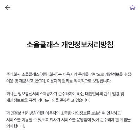
뒤로가기
홈으
소울클래스 개인정보처리방침
주식회사 소울클래스(이하 ‘회사’)는 이용자의 동의를 기반으로 개인정보를 수집·
이용 및 제공하고 있으며, 이용자의 권리를 적극적으로 보장합니다.
회사는 정보통신서비스제공자가 준수하여야 하는 대한민국의 관계 법령 및
개인정보보호 규정, 가이드라인을 준수하고 있습니다.
‘개인정보 처리방침’이란 이용자의 소중한 개인정보를 보호하여 안심하고
서비스를 이용할 수 있도록 회사가 서비스를 운영함에 있어 준수해야 할 지침을
의미합니다.