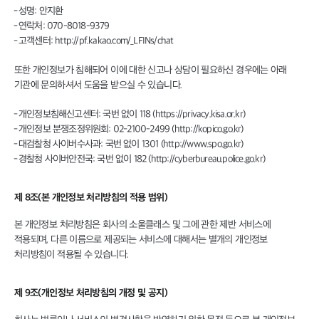
성명: 안지환
연락처: 070-8018-9379
고객센터: http://pf.kakao.com/_LFINs/chat
또한 개인정보가 침해되어 이에 대한 신고나 상담이 필요하신 경우에는 아래
기관에 문의하셔서 도움을 받으실 수 있습니다.
개인정보침해신고센터: 국번 없이 118 (https://privacy.kisa.or.kr)
개인정보 분쟁조정위원회: 02-2100-2499 (http://kopico.go.kr)
대검찰청 사이버수사과: 국번 없이 1301 (http://www.spo.go.kr)
경찰청 사이버안전국: 국번 없이 182 (http://cyberbureau.police.go.kr)
제 8조(본 개인정보 처리방침의 적용 범위)
본 개인정보 처리방침은 회사의 소울클래스 및 그에 관한 제반 서비스에
적용되며, 다른 이름으로 제공되는 서비스에 대해서는 별개의 개인정보
처리방침이 적용될 수 있습니다.
제 9조(개인정보 처리방침의 개정 및 공지)