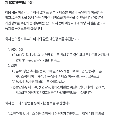
제 1조(개인정보 수집)
이용자는 회원가입을 하지 않아도 일부 서비스를 회원과 동일하게 이용할 수
있고, 회원가입을 통해 더욱 다양한 서비스를 제공받을 수 있습니다. 이용자의
개인정보를 수집하는 경우에는 반드시 사전에 이용자에게 해당 사실을 알리고
동의를 구하도록 하겠습니다.
회사는 이용자로부터 아래와 같은 개인정보를 수집합니다.
공통 수집
IMEI(이용자 기기의 고유한 정보를 원래 값을 확인하지 못하도록 안전하게
변환 후 이용), 단말기 정보, IP 주소
회원
필수: 성함, 휴대폰 번호, 이메일, (SNS 계정으로 로그인 연동시) 구글/
페이스북/네이버 계정, 방문 일시, 서비스 이용기록, 쿠키, 접속로그
결제시, 추가로 결제정보를 수집합니다.
본인인증 시 이름, 생년월일, 휴대전화번호, 통신사업자, 내/외국인여부,
암호화된 이용자확인값(CI), 중복가입확인정보를 수집합니다.
회사는 아래의 방법을 통해 개인정보를 수집합니다.
회원가입 및 서비스 이용 과정에서 이용자가 개인정보 수집에 대해 동의를