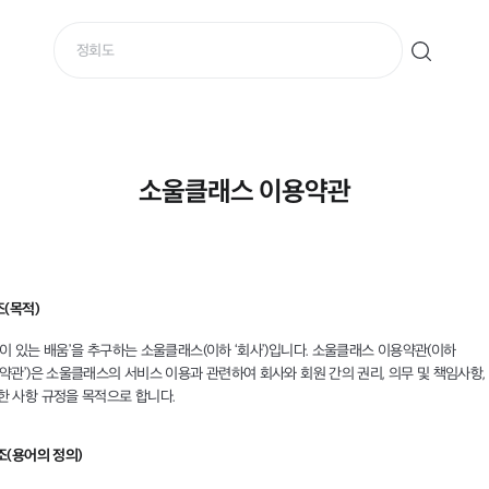
소울클래스 이용약관
조(목적)
울이 있는 배움’을 추구하는 소울클래스(이하 ‘회사’)입니다. 소울클래스 이용약관(이하
용약관’)은 소울클래스의 서비스 이용과 관련하여 회사와 회원 간의 권리, 의무 및 책임사항,
한 사항 규정을 목적으로 합니다.
조(용어의 정의)