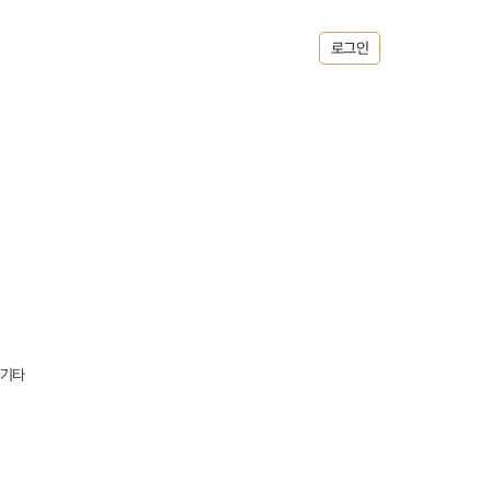
로그인
 기타