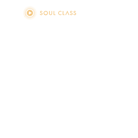
soul class