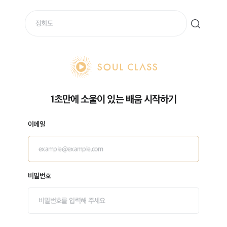
soul class
1초만에 소울이 있는 배움 시작하기
이메일
비밀번호