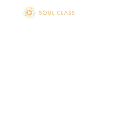
soul class