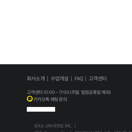
회사소개
수업개설
FAQ
고객센터
고객센터
10:00 ~ 17:00 (주말, 법정공휴일 제외)
카카오톡 채팅 문의
SOUL UNIVERSE INC.