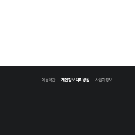
이용약관
개인정보 처리방침
사업자정보