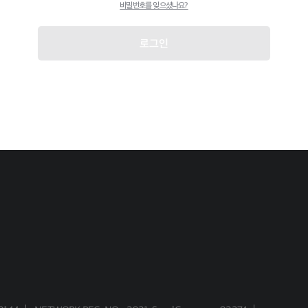
비밀번호를 잊으셨나요?
로그인