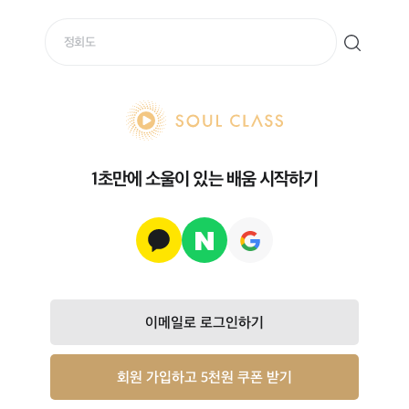
soul class
1초만에 소울이 있는 배움 시작하기
이메일로 로그인하기
회원 가입하고 5천원 쿠폰 받기