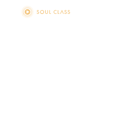
soul class