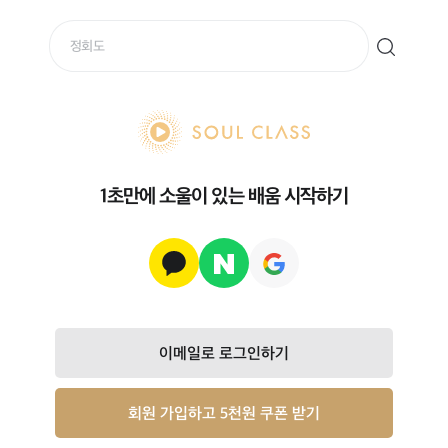
soul class
1초만에 소울이 있는 배움 시작하기
이메일로 로그인하기
회원 가입하고 5천원 쿠폰 받기