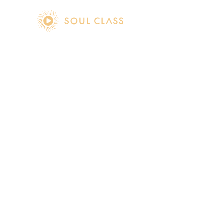
soul class