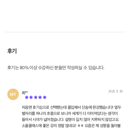
후기
후기는 80% 이상 수강하신 분들만 작성하실 수 있습니다.
2025. 11. 30
최**
작성
처음엔 호기심으로 선택했는데 몰입해서 단숨에 완강했습니다! 열두
별자리를 하나의 흐름으로 보니까 세계가 다 이어져있다는 생각이
들어서 시야가 넓어졌습니다. 설명이 길지 않아 지루하지 않았고요.
소울클래스에 좋은 강의 정말 많네요! ㅎㅎ 요즘은 제 성향을 돌아볼