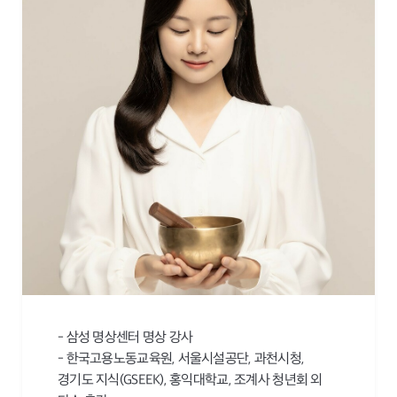
- 삼성 명상센터 명상 강사
- 한국고용노동교육원, 서울시설공단, 과천시청,
경기도 지식(GSEEK), 홍익대학교, 조계사 청년회 외