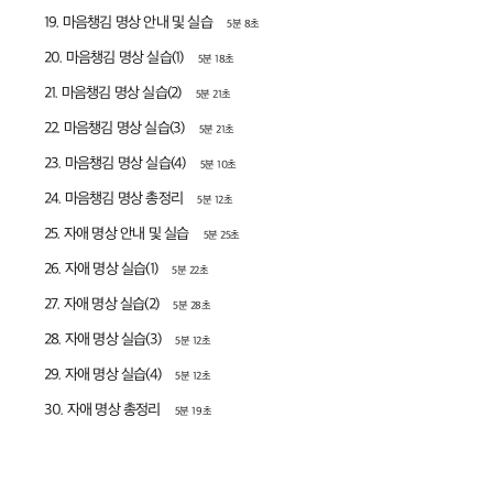
19. 마음챙김 명상 안내 및 실습
5분 8초
20. 마음챙김 명상 실습(1)
5분 18초
21. 마음챙김 명상 실습(2)
5분 21초
22. 마음챙김 명상 실습(3)
5분 21초
23. 마음챙김 명상 실습(4)
5분 10초
24. 마음챙김 명상 총정리
5분 12초
25. 자애 명상 안내 및 실습
5분 25초
26. 자애 명상 실습(1)
5분 22초
27. 자애 명상 실습(2)
5분 28초
28. 자애 명상 실습(3)
5분 12초
29. 자애 명상 실습(4)
5분 12초
30. 자애 명상 총정리
5분 19초