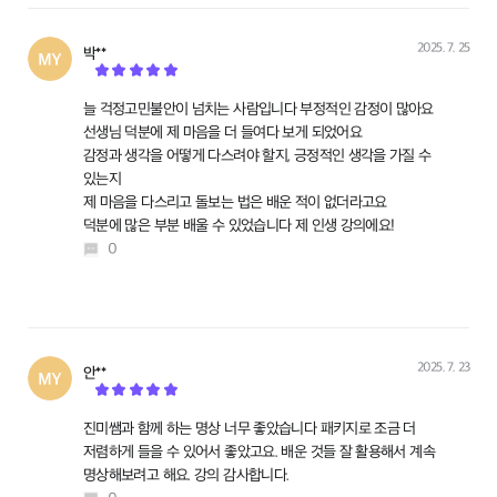
2025. 7. 25
박**
작성
늘 걱정고민불안이 넘치는 사람입니다 부정적인 감정이 많아요
선생님 덕분에 제 마음을 더 들여다 보게 되었어요
감정과 생각을 어떻게 다스려야 할지, 긍정적인 생각을 가질 수
있는지
제 마음을 다스리고 돌보는 법은 배운 적이 없더라고요
덕분에 많은 부분 배울 수 있었습니다 제 인생 강의에요!
0
2025. 7. 23
안**
작성
진미쌤과 함께 하는 명상 너무 좋았습니다 패키지로 조금 더
저렴하게 들을 수 있어서 좋았고요. 배운 것들 잘 활용해서 계속
명상해보려고 해요. 강의 감사합니다.