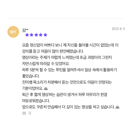
2025. 8. 9
김**
작성
요즘 정신없이 바쁘다 보니 제 자신을 돌아볼 시간이 없었는데 이
강의를 듣고 마음이 많이 편안해졌습니다.
명상이라는 주제가 어렵게 느껴졌는데 초급 과정이라 그런지
자연스럽게 따라갈 수 있었어요.
하루 5분씩 할 수 있는 루틴을 알려주셔서 일상 속에서 활용하기
좋았습니다.
진미쌤 목소리가 차분해서 듣는 것만으로도 마음이 안정되는
기분이었어요. 🙏
퇴근 후 짧게 명상하는 습관이 생겨서 하루 마무리가 한결
여유로워졌습니다.
앞으로도 꾸준히 연습해서 더 깊이 있는 명상을 하고 싶습니다. 🙏
0