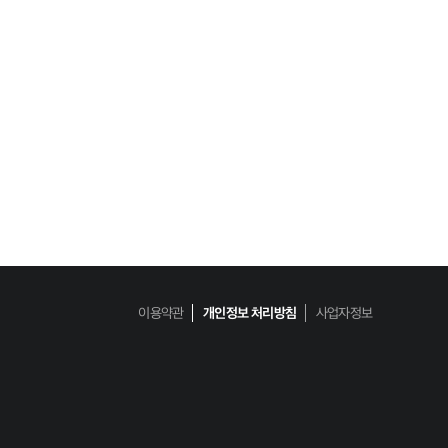
이용약관
개인정보 처리방침
사업자정보