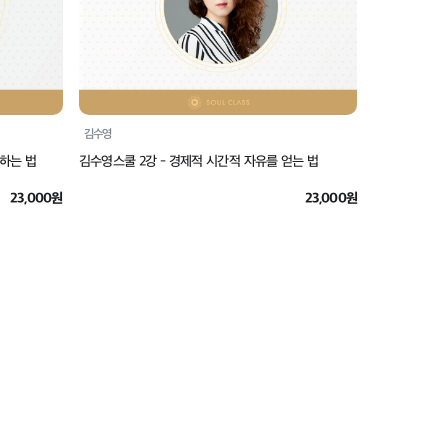
김수영
랑하는 법
김수영스쿨 2강 - 경제적 시간적 자유를 얻는 법
23,000원
23,000원