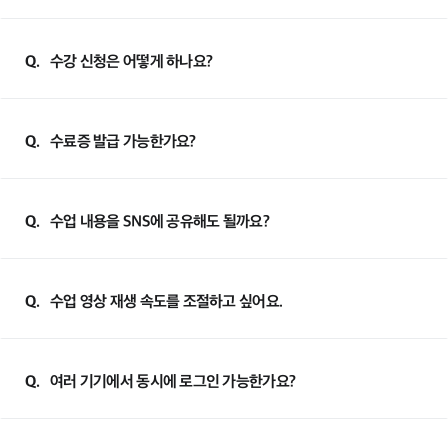
Q.
수강 신청은 어떻게 하나요?
Q.
수료증 발급 가능한가요?
Q.
수업 내용을 SNS에 공유해도 될까요?
Q.
수업 영상 재생 속도를 조절하고 싶어요.
Q.
여러 기기에서 동시에 로그인 가능한가요?