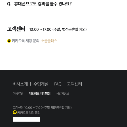
Q.
휴대폰으로도 강의를 볼수 있나요?
고객센터
10:00 ~ 17:00 (주말, 법정공휴일 제외)
카카오톡 채팅 문의
소울클래스
회사소개
수업개설
FAQ
고객센터
이용약관
개인정보 처리방침
사업자정보
고객센터
10:00 ~ 17:00 (주말, 법정공휴일 제외)
카카오톡 채팅 문의