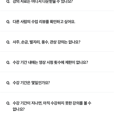
Q.
강의 자료는 어디서 다운받을 수 있나요?
Q.
다른 사람의 수업 리뷰를 확인하고 싶어요.
Q.
사주, 손금, 별자리, 풍수, 관상 강의는 없나요?
Q.
수강 기간 내에는 영상 시청 횟수에 제한이 없나요?
Q.
수강 기간은 몇일인가요?
Q.
수강 기간이 지나면, 아직 수강하지 못한 강의를 볼 수
없나요?