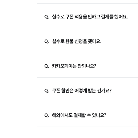
Q.
실수로 쿠폰 적용을 안하고 결제를 했어요.
Q.
실수로 환불 신청을 했어요.
Q.
카카오페이는 안되나요?
Q.
쿠폰 할인은 어떻게 받는 건가요?
Q.
해외에서도 결제할 수 있나요?