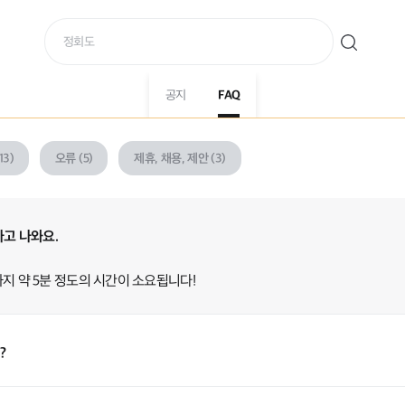
공지
FAQ
13)
오류 (5)
제휴, 채용, 제안 (3)
고 나와요.
지 약 5분 정도의 시간이 소요됩니다!
?