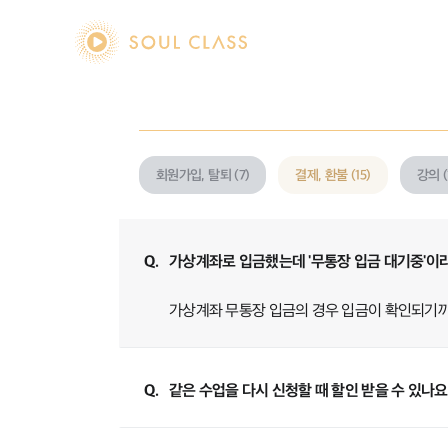
soul class
회원가입, 탈퇴 (7)
결제, 환불 (15)
강의 (
Q.
가상계좌로 입금했는데 '무통장 입금 대기중'이라
A.
가상계좌 무통장 입금의 경우 입금이 확인되기까
Q.
같은 수업을 다시 신청할 때 할인 받을 수 있나요