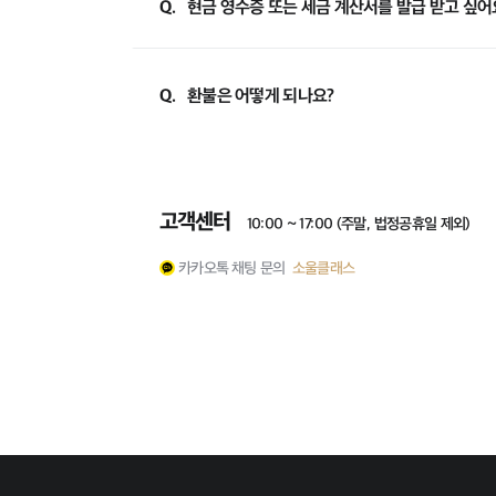
Q.
현금 영수증 또는 세금 계산서를 발급 받고 싶어
Q.
환불은 어떻게 되나요?
고객센터
10:00 ~ 17:00 (주말, 법정공휴일 제외)
카카오톡 채팅 문의
소울클래스