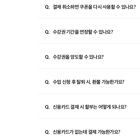
Q.
결제 취소하면 쿠폰을 다시 사용할 수 있나요?
Q.
수강권 기간을 연장할 수 있나요?
Q.
수강권을 양도할 수 있나요?
Q.
수업 신청 후 탈퇴 시, 환불 가능한가요?
Q.
신용카드 결제 시 할부는 어떻게 되나요?
Q.
신용카드가 없는데 결제 가능한가요?